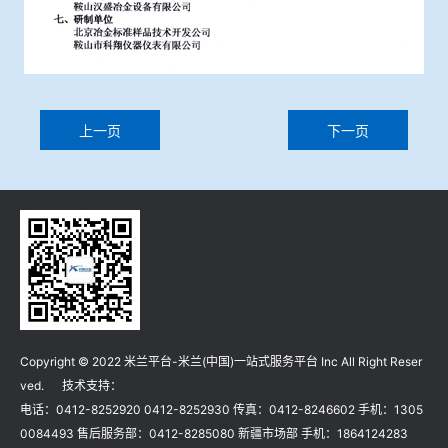
上一页
下一页
Copyright © 2022 米兰平台-米兰(中国)一站式服务平台 Inc All Right Reser
ved. 技术支持：
电话：0412-8252920 0412-8252930 传真：0412-8246602 手机：1305
0084493 售后服务部：0412-8285080 新疆市场部 手机：1864124283