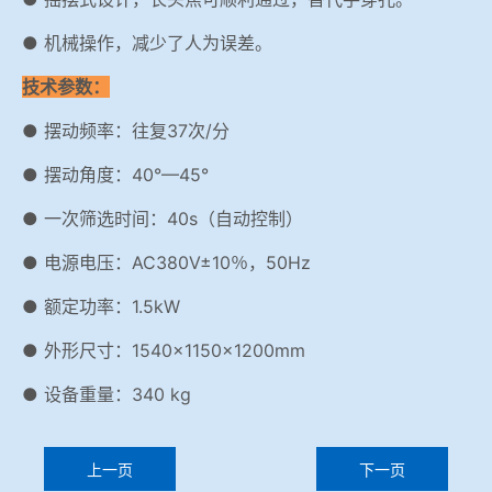
● 机械操作，减少了人为误差。
技术参数：
● 摆动频率：往复37次/分
● 摆动角度：40°—45°
● 一次筛选时间：40s（自动控制）
● 电源电压：AC380V±10％，50Hz
● 额定功率：1.5kW
● 外形尺寸：1540×1150×1200mm
● 设备重量：340 kg
上一页
下一页