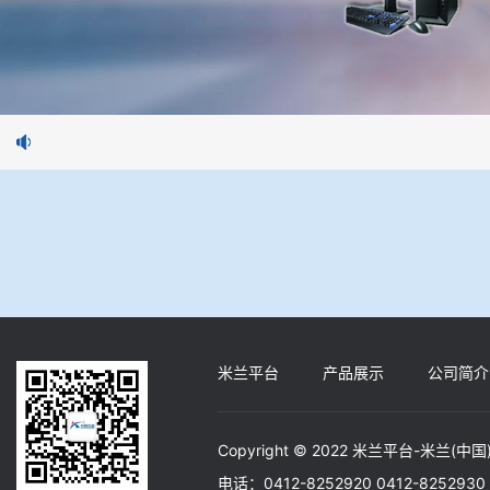
米兰平台
产品展示
公司简介
Copyright © 2022 米兰平台-米兰(中国
电话：0412-8252920 0412-82529