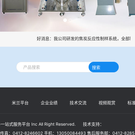
好消息：我公司研发的焦炭反应性制样系统，全部制
搜索
米兰平台
企业业绩
技术交流
视频观赏
标
)一站式服务平台 Inc All Right Reserved. 技术支持：
30 传真：0412-8246602 手机：13050084493 售后服务部：0412-828