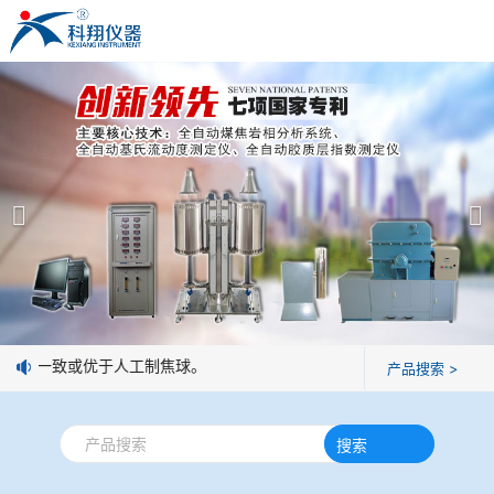
米兰平台
米兰平台
产品展示
＞
公司简介
焦炭高温性能检测系统
米兰平台
焦化行业检测及优化配煤设备
企业业绩
球团矿/烧结矿/块矿高温冶金性能检测系统
技术交流
焦球法一致或优于人工制焦球。
产品搜索 >
烧结/球团优化配矿研究设备
视频观赏
搜索
高炉配吹煤检测设备
标准下载