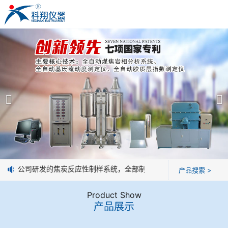
米兰平台
米兰平台
产品展示
＞
公司简介
焦炭高温性能检测系统
米兰平台
焦化行业检测及优化配煤设备
企业业绩
球团矿/烧结矿/块矿高温冶金性能检测系统
技术交流
息：我公司研发的焦炭反应性制样系统，全部制样过程机械化操作，没有
产品搜索 >
烧结/球团优化配矿研究设备
视频观赏
Product Show
产品展示
高炉配吹煤检测设备
标准下载